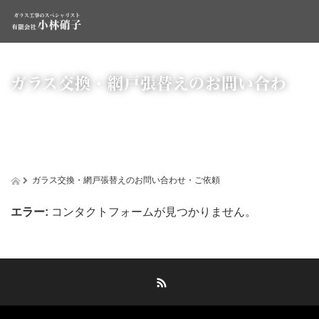
ガラス交換・網戸張替えのお問い合わ
ガラス交換・網戸張替えのお問い合わせ・ご依頼
エラー:
コンタクトフォームが見つかりません。
せ・ご依頼
RSS