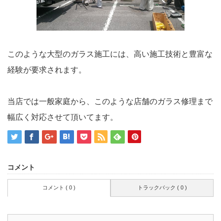
このような大型のガラス施工には、高い施工技術と豊富な
経験が要求されます。
当店では一般家庭から、このような店舗のガラス修理まで
幅広く対応させて頂いてます。
コメント
コメント ( 0 )
トラックバック ( 0 )