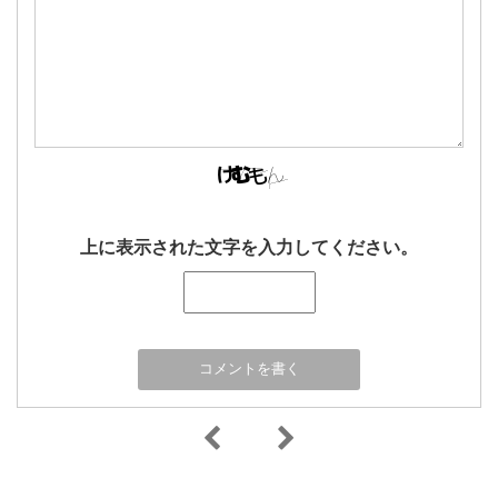
上に表示された文字を入力してください。