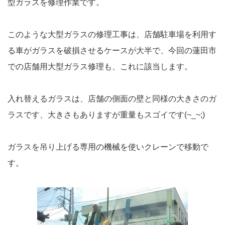
型ガラスを修理作業です。
このような大型ガラスの修理工事は、店舗駐車場を利用す
る車がガラスを破損させるケースが大半で、今回の蓮田市
での店舗用大型ガラス修理も、これに該当します。
入れ替えるガラスは、店舗の側面の壁と同様の大きさのガ
ラスです、大きさもありますが重量もスゴイです(~_~;)
ガラスを吊り上げる専用の機械を使いクレーンで移動で
す。