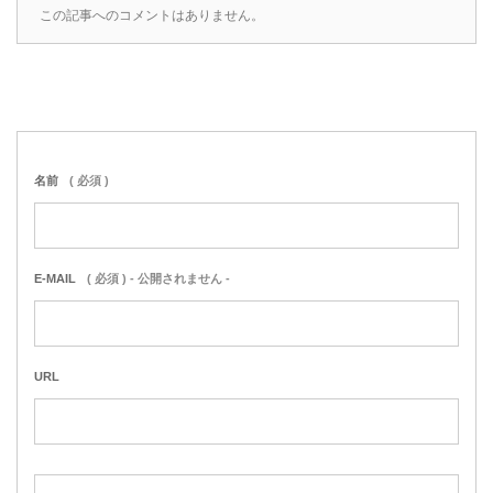
この記事へのコメントはありません。
名前
( 必須 )
E-MAIL
( 必須 ) - 公開されません -
URL