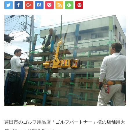
蓮田市のゴルフ用品店「ゴルフパートナー」様の店舗用大