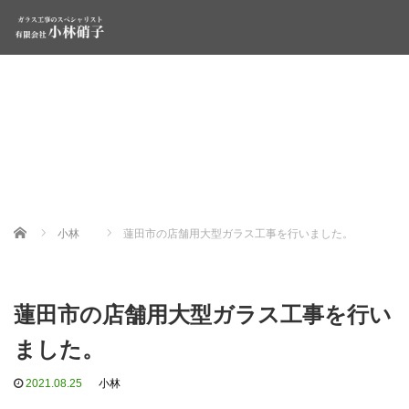
Home
小林
蓮田市の店舗用大型ガラス工事を行いました。
蓮田市の店舗用大型ガラス工事を行い
ました。
2021.08.25
小林