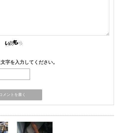
た文字を入力してください。