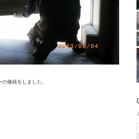
ーの修繕をしました。