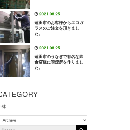
2021.08.25
蓮田市のお客様からエコガ
ラスのご注文を頂きまし
た。
2021.08.25
蓮田市のうなぎで有名な飲
食店様に喫煙所を作りまし
た。
CATEGORY
小林