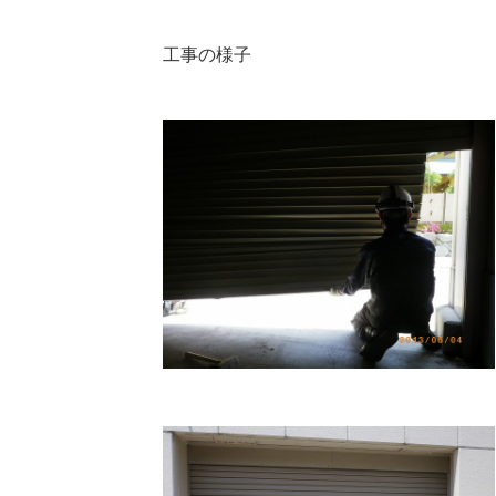
工事の様子