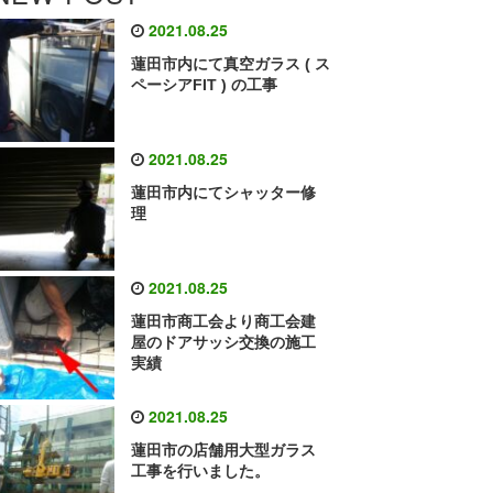
2021.08.25
蓮田市内にて真空ガラス ( ス
ペーシアFIT ) の工事
2021.08.25
蓮田市内にてシャッター修
理
2021.08.25
蓮田市商工会より商工会建
屋のドアサッシ交換の施工
実績
2021.08.25
蓮田市の店舗用大型ガラス
工事を行いました。