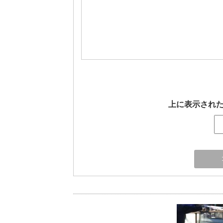
上に表示され