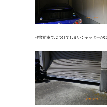
作業前車でぶつけてしまいシャッターが