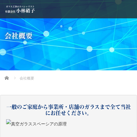
会社概要
Home
会社概要
一般のご家庭から事業所・店舗のガラスまで全て当社
にお任せください。