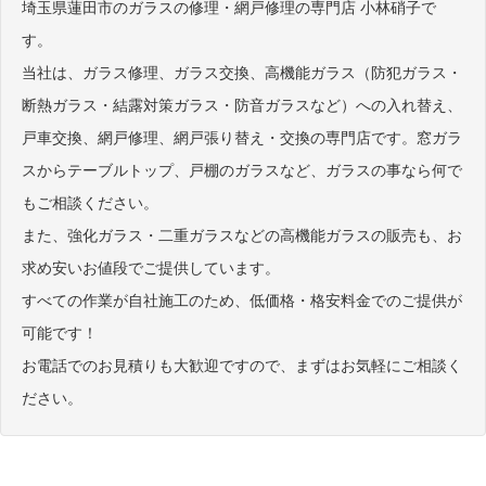
埼玉県蓮田市のガラスの修理・網戸修理の専門店 小林硝子で
す。
当社は、ガラス修理、ガラス交換、高機能ガラス（防犯ガラス・
断熱ガラス・結露対策ガラス・防音ガラスなど）への入れ替え、
戸車交換、網戸修理、網戸張り替え・交換の専門店です。窓ガラ
スからテーブルトップ、戸棚のガラスなど、ガラスの事なら何で
もご相談ください。
また、強化ガラス・二重ガラスなどの高機能ガラスの販売も、お
求め安いお値段でご提供しています。
すべての作業が自社施工のため、低価格・格安料金でのご提供が
可能です！
お電話でのお見積りも大歓迎ですので、まずはお気軽にご相談く
ださい。